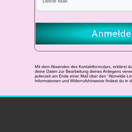
Anmelde
Mit dem Absenden des Kontaktformulars, erklärst du
deine Daten zur Bearbeitung deines Anliegens verw
jederzeit am Ende einer Mail über den "Abmelde-Li
Informationen und Widerrufshinweise findest du in 