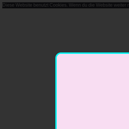
Diese Website benutzt Cookies. Wenn du die Website weiter n